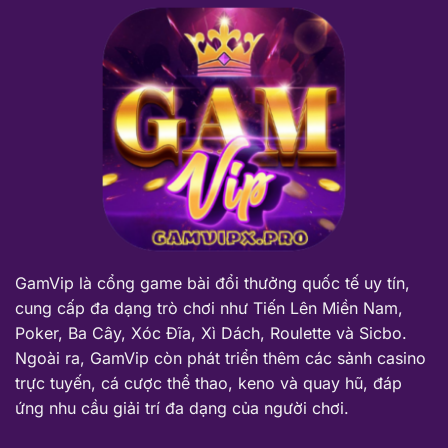
GamVip là cổng game bài đổi thưởng quốc tế uy tín,
cung cấp đa dạng trò chơi như Tiến Lên Miền Nam,
Poker, Ba Cây, Xóc Đĩa, Xì Dách, Roulette và Sicbo.
Ngoài ra, GamVip còn phát triển thêm các sảnh casino
trực tuyến, cá cược thể thao, keno và quay hũ, đáp
ứng nhu cầu giải trí đa dạng của người chơi. ​