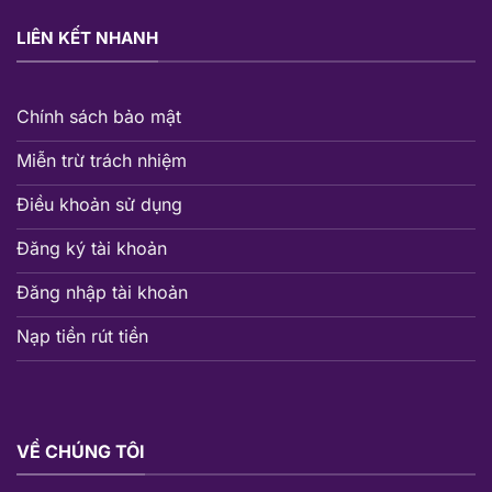
LIÊN KẾT NHANH
Chính sách bảo mật
Miễn trừ trách nhiệm
Điều khoản sử dụng
Đăng ký tài khoản
Đăng nhập tài khoản
Nạp tiền rút tiền
VỀ CHÚNG TÔI