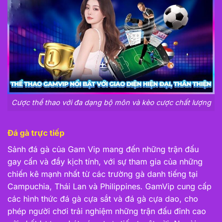
Cược thể thao với đa dạng bộ môn và kèo cược chất lượng
Đá gà trực tiếp
Sảnh đá gà của Gam Vip mang đến những trận đấu
gay cấn và đầy kịch tính, với sự tham gia của những
chiến kê mạnh nhất từ các trường gà danh tiếng tại
Campuchia, Thái Lan và Philippines. GamVip cung cấp
các hình thức đá gà cựa sắt và đá gà cựa dao, cho
phép người chơi trải nghiệm những trận đấu đỉnh cao