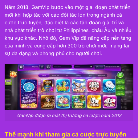
Năm 2018, GamVip bước vào một giai đoạn phát triển
mới khi hợp tác với các đối tác lớn trong ngành cá
cược trực tuyến, đặc biệt là các tập đoàn giải trí và
nhà phát triển trò chơi từ Philippines, châu Âu và nhiều
khu vực khác. Nhờ đó, Gam Vip đã nâng cấp nền tảng
của mình và cung cấp hơn 300 trò chơi mới, mang lại
sự đa dạng và phong phú cho người chơi.
GamVip được ra mắt thị trường cá cược năm 2012
Thế mạnh khi tham gia cá cược trực tuyến