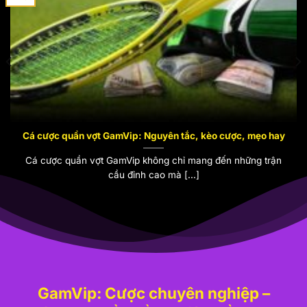
Cá cược quần vợt GamVip: Nguyên tắc, kèo cược, mẹo hay
Cá cược quần vợt GamVip không chỉ mang đến những trận
cầu đỉnh cao mà [...]
GamVip: Cược chuyên nghiệp –