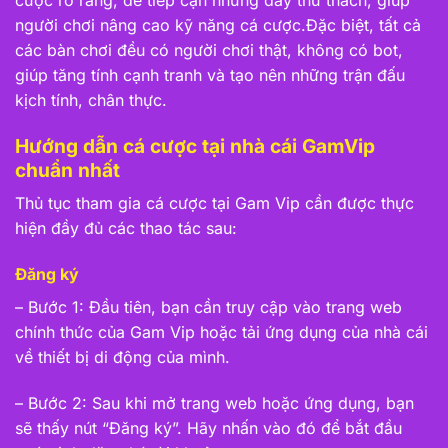
người chơi nâng cao kỹ năng cá cược.Đặc biệt, tất cả
các bàn chơi đều có người chơi thật, không có bot,
giúp tăng tính cạnh tranh và tạo nên những trận đấu
kịch tính, chân thực.
Hướng dẫn cá cược tại nhà cái GamVip
chuẩn nhất
Thủ tục tham gia cá cược tại Gam Vip cần được thực
hiện đầy đủ các thao tác sau:
Đăng ký
– Bước 1: Đầu tiên, bạn cần truy cập vào trang web
chính thức của Gam Vip hoặc tải ứng dụng của nhà cái
về thiết bị di động của mình.
– Bước 2: Sau khi mở trang web hoặc ứng dụng, bạn
sẽ thấy nút “Đăng ký”. Hãy nhấn vào đó để bắt đầu