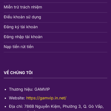
Miễn trừ trách nhiệm
Điều khoản sử dụng
Đăng ký tài khoản
Đăng nhập tài khoản
Nạp tiền rút tiền
VỀ CHÚNG TÔI
Thương hiệu: GAMVIP
Website:
https://gamvip.in.net/
Địa chỉ: 786B Nguyễn Kiệm, Phường 3, Q. Gò Vấp,