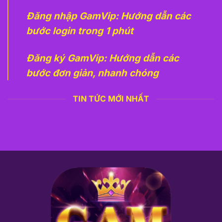
Đăng nhập GamVip: Hướng dẫn các
bước login trong 1 phút
Đăng ký GamVip: Hướng dẫn các
bước đơn giản, nhanh chóng
TIN TỨC MỚI NHẤT