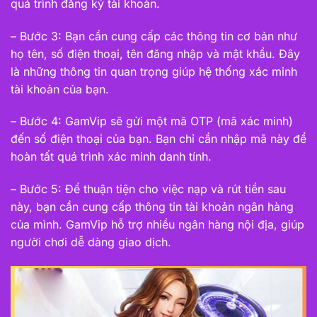
quá trình đăng ký tài khoản.
– Bước 3: Bạn cần cung cấp các thông tin cơ bản như
họ tên, số điện thoại, tên đăng nhập và mật khẩu. Đây
là những thông tin quan trọng giúp hệ thống xác minh
tài khoản của bạn.
– Bước 4: GamVip sẽ gửi một mã OTP (mã xác minh)
đến số điện thoại của bạn. Bạn chỉ cần nhập mã này để
hoàn tất quá trình xác minh danh tính.
– Bước 5: Để thuận tiện cho việc nạp và rút tiền sau
này, bạn cần cung cấp thông tin tài khoản ngân hàng
của mình. GamVip hỗ trợ nhiều ngân hàng nội địa, giúp
người chơi dễ dàng giao dịch.