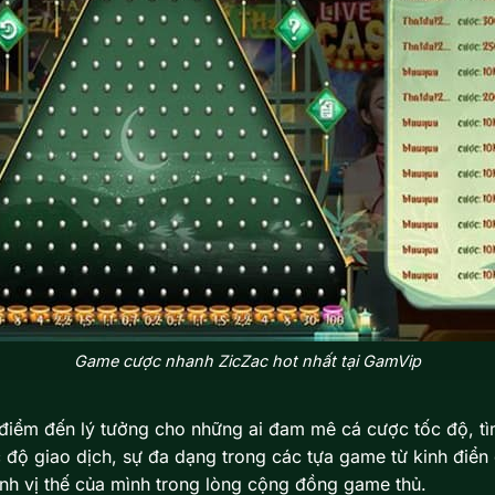
Game cược nhanh ZicZac hot nhất tại GamVip
iểm đến lý tưởng cho những ai đam mê cá cược tốc độ, tìm k
c độ giao dịch, sự đa dạng trong các tựa game từ kinh điển
nh vị thế của mình trong lòng cộng đồng game thủ.