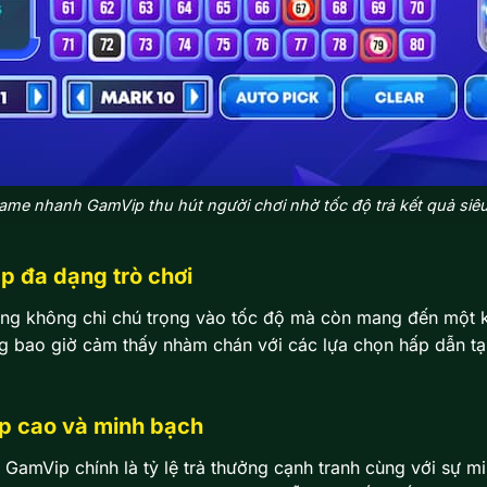
ame nhanh GamVip thu hút người chơi nhờ tốc độ trả kết quả siê
 đa dạng trò chơi
ng không chỉ chú trọng vào tốc độ mà còn mang đến một 
bao giờ cảm thấy nhàm chán với các lựa chọn hấp dẫn tại đ
p cao và minh bạch
 GamVip chính là tỷ lệ trả thưởng cạnh tranh cùng với sự m