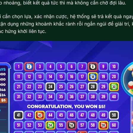
 nhoáng, biết kết quả tức thì mà không cần chờ đợi lâu.
 cần chọn lựa, xác nhận cược, hệ thống sẽ trả kết quả nga
ận dụng những khoảnh khắc rảnh rỗi ngắn ngủi để giải trí,
c hứng khởi liên tục.