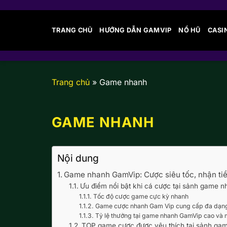
Bỏ
qua
nội
TRANG CHỦ
HƯỚNG DẪN GAMVIP
NỔ HŨ
CASI
dung
Trang chủ
»
Game nhanh
GAME NHANH
Nội dung
Game nhanh GamVip: Cược siêu tốc, nhận tiề
Ưu điểm nổi bật khi cá cược tại sảnh game 
Tốc độ cược game cực kỳ nhanh
Game cược nhanh Gam Vip cung cấp đa dạng 
Tỷ lệ thưởng tại game nhanh GamVip cao và 
TOP game cược được yêu thích tại sảnh ga