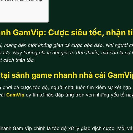
h GamVip: Cược siêu tốc, nhận ti
ời, mang đến một không gian cá cược độc đáo. Nơi người ch
tức. Đây không chỉ là nơi giải trí đơn thuần, mà còn là cơ
t cách thần tốc.
c tại sảnh game nhanh nhà cái GamVi
ò chơi cá cược tốc độ, người chơi luôn tìm kiếm sự kết hợ
cái
GamVip
uy tín tự hào đáp ứng trọn vẹn những yếu tố này,
hanh Gam Vip chính là tốc độ xử lý giao dịch cược. Mỗi ván