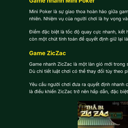
Game nhanh Mini Poker
Mini Poker là sự giao thoa hoàn hảo giữa gam
nhiên. Nhiệm vụ của người chơi là hy vọng v
Điểm đặc biệt là tốc độ quay cực nhanh, kết
còn một chút tính toán để quyết định giữ lại l
Game ZicZac
Game nhanh ZicZac là một làn gió mới trong
Dù chi tiết luật chơi có thể thay đổi tùy th
Yêu cầu người chơi đưa ra quyết định nhanh ch
là điều khiến ZicZac trở nên hấp dẫn, đặc biệt