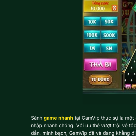
Sảnh
game nhanh
tại GamVip thực sự là một đ
nhập nhanh chóng. Với ưu thế vượt trội về tố
dẫn, minh bạch, GamVip đã và đang khẳng đị