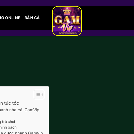
NO ONLINE
BẮN CÁ
n tức tốc
nhanh nhà cái GamVip
trò chơi
minh bạch
me cược nhanh GamVip